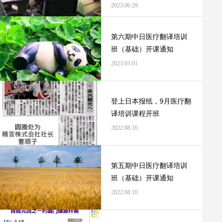
2023.06.29
第六期中日医疗翻译培训
班（基础）开课通知
2023.03.01
登上日本报纸，9月医疗翻
译培训课程开班
2022.08.16
第五期中日医疗翻译培训
班（基础）开课通知
2022.08.10