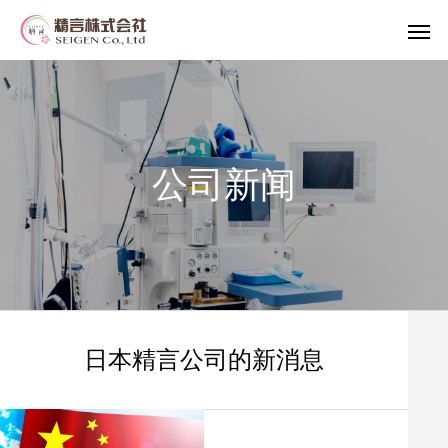
公司新闻
日本精言公司的新消息