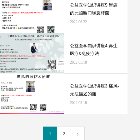
公益医学知识讲座5 胃癌
的元凶幽门螺旋杆菌
2022.06.22
公益医学知识讲座4 再生
医疗&免疫疗法
2022.05.10
公益医学知识讲座3 痛风-
无法描述的痛
2022.03.18
1
2