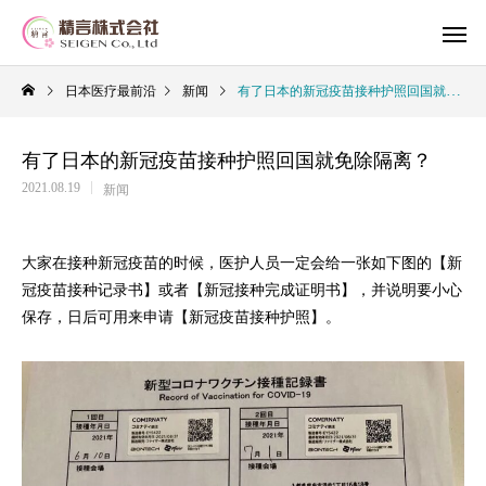
日本医疗最前沿
新闻
有了日本的新冠疫苗接种护照回国就免除隔离？
有了日本的新冠疫苗接种护照回国就免除隔离？
2021.08.19
新闻
大家在接种新冠疫苗的时候，医护人员一定会给一张如下图的【新
冠疫苗接种记录书】或者【新冠接种完成证明书】，并说明要小心
保存，日后可用来申请【新冠疫苗接种护照】。