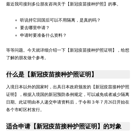
最近我司接到多位朋友咨询关于【新冠疫苗接种护照】的事。
听说持它回国后可以不用隔离，是真的吗？
要去哪里申请？
申请时要准备什么资料？
等等问题。今天就详细介绍一下【新冠疫苗接种护照证明】，给想
了解的朋友做个参考。
什么是【新冠疫苗接种护照证明】
入境日本以外的国家时，出具日本政府颁发的【新冠疫苗接种护照
证明】，根据入境国的新冠预防条例规定，可以减免或者减少隔离
日期。此证明由本人递交申请资料后，于令和３年７月26日开始在
各个市町区村发行。
适合申请【新冠疫苗接种护照证明】的对象