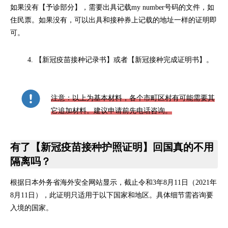
如果没有【予诊部分】，需要出具记载my number号码的文件，如
住民票。如果没有，可以出具和接种券上记载的地址一样的证明即
可。
【新冠疫苗接种记录书】或者【新冠接种完成证明书】。
注意：以上为基本材料，各个市町区村有可能需要其
它追加材料。建议申请前先电话咨询。
有了【新冠疫苗接种护照证明】回国真的不用
隔离吗？
根据日本外务省海外安全网站显示，截止令和3年8月11日（2021年
8月11日），此证明只适用于以下国家和地区。具体细节需咨询要
入境的国家。