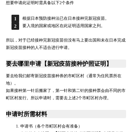
想要申请此证明时需具备以下2个条件
根据日本预防接种法已在日本接种完新冠疫苗。
要入境的国家或地区在此证明适用国家之列。
所以，对于已经接种完新冠疫苗但没有马上要出国和未在日本完成
新冠疫苗接种的人不适合进行申请。
要去哪里申请【新冠疫苗接种护照证明】
要去给我们邮寄新冠疫苗接种券的市町区村（通常为住民票所在
地）。
如果接种第一针后搬家了，第一针和第二针的接种票会由不同的市
町区村发行。所以申请时，需要去上述2个市町区村办理。
申请时所需材料
申请书（各个市町区村会有准备）